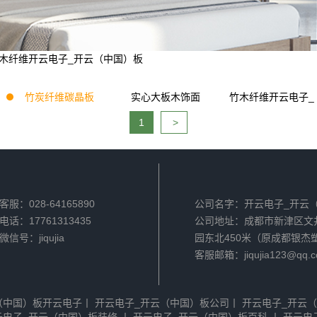
>竹木纤维开云电子_开云（中国）板
竹炭纤维碳晶板
实心大板木饰面
竹木纤维开云电子_
开云（中国）板
1
>
客服：028-64165890
公司名字：开云电子_开云
电话：17761313435
公司地址：成都市新津区文
微信号：jiqujia
园东北450米（原成都银杰
客服邮箱：jiqujia123@qq.
（中国）板开云电子
丨
开云电子_开云（中国）板公司
丨
开云电子_开云