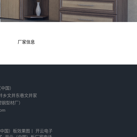
厂家信息
（中国）
井乡文井东巷文井家
塑钢型材厂）
com
（中国）板效果图
丨
开云电子