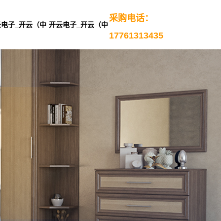
采购电话：
云电子_开云（中
开云电子_开云（中
17761313435
国）板百科
国）板厂家电话