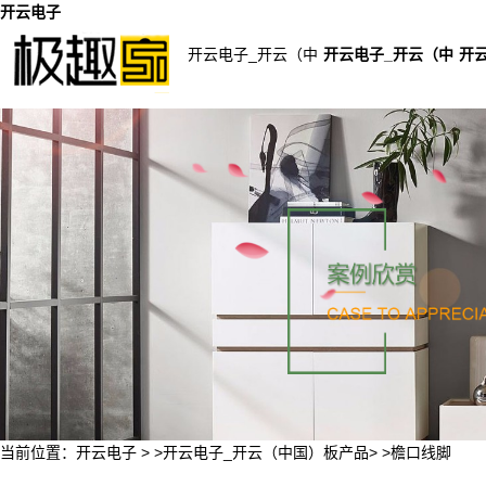
开云电子
开云电子_开云（中
开云电子_开云（中
开
国）板开云电子
国）板公司
当前位置：
开云电子
> >
开云电子_开云（中国）板产品
> >檐口线脚