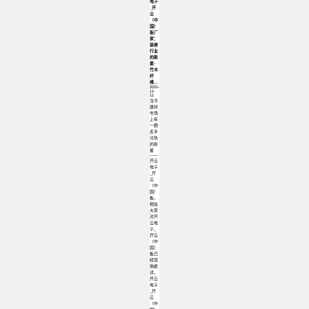
电子
_开
云
（中
国）
板厂
家：
装修
行业
的新
星-
竹木
纤
维…
2021-
11-
11
当今
建材
市场
上有
一颗
炙手
可热
的新
星
——
开云
电子
_开
云
（中
国）
板，
相信
大家
对开
云电
子_
开云
（中
国）
板已
经耳
熟能
详。
开云
电子
_开
云
（中