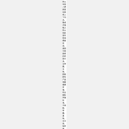
所以
年轻
人更
愿意
在装
修上
下功
夫。
集成
式墙
板之
所以
如此
受年
轻消
费者
欢
迎，
是因
为他
装修
的优
势众
多。
无甲
醛、
无
味，
即装
即住
产品
低碳
健康
环
保，
符合
国际
环保
标
准，
不用
胶、
甲
醛、
臭
味、
无污
染、
特环
保，