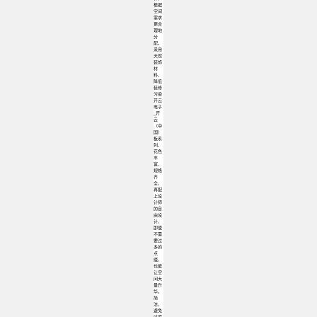
根据
空间
需求
更合
理地
分
配。
采用
天然
装饰
材
料，
降低
装修
污染
开云
电子
_开
云
（中
国）
板系
列、
花色
丰
富、
规格
齐
全，
再配
上设
计师
的自
由设
计，
即使
不需
要过
多的
点
缀，
也能
让空
间大
量升
华。
简
洁，
避免
过度