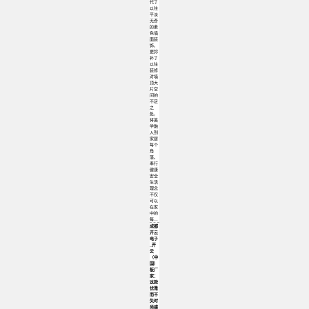
代了
以往
平淡
无奇
的素
色墙
面装
饰，
更弥
补了
以往
装修
对墙
顶大
片空
间的
不足
之
处，
将美
学融
入到
家居
每个
角
落。
奉行
健康
安全
生活
理念
不仅
可以
在家
中的
每…
成都
开云
电子
_开
云
（中
国）
板厂
家：
这款
优雅
而不
失时
尚感