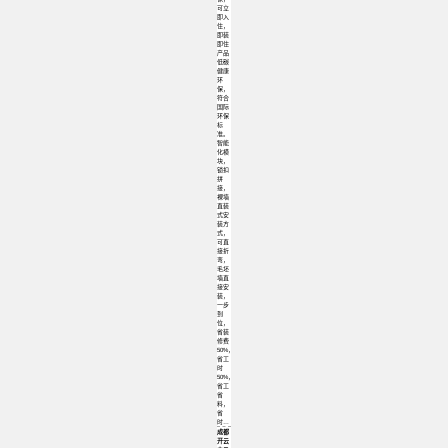
可立
即入
住，
即装
即住
产品
低碳
健康
环
保，
符合
国际
环保
标
准。
智能
化模
块，
锁扣
拼
接，
裸墙
直装
式安
装方
式，
可直
接折
弯，
毛坯
墙直
接安
装，
一步
到
位，
省装
修费
50%，
省工
时
50%，
省工
省
料，
省
时…
成都
开云