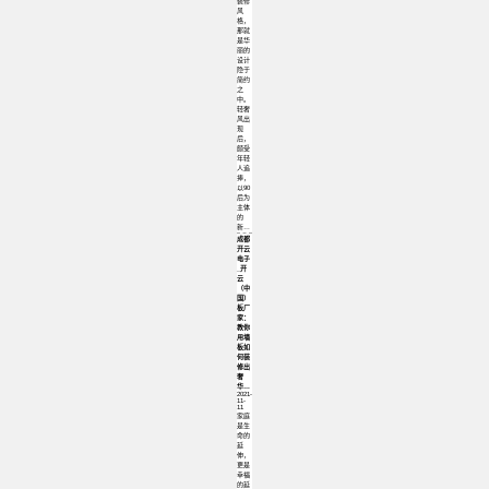
装修
风
格，
那就
是华
丽的
设计
隐于
简约
之
中。
轻奢
风出
现
后，
颇受
年轻
人追
捧，
以90
后为
主体
的
新…
成都
开云
电子
_开
云
（中
国）
板厂
家：
教你
用墙
板如
何装
修出
奢
华…
2021-
11-
11
家庭
是生
命的
延
伸，
更是
幸福
的延