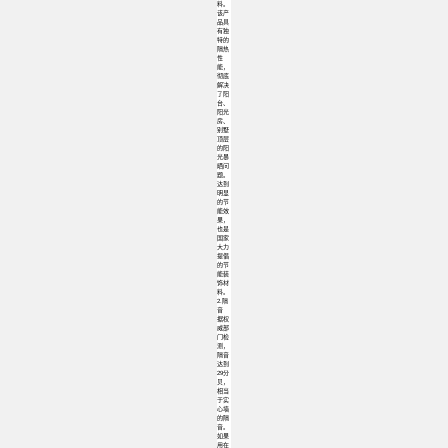
料。
该产
品具
有独
特的
隔热
性
能，
彻底
解决
了阳
台、
阳光
房、
别墅
顶层
的阳
光暴
晒问
题。
达到
明显
的节
能效
果，
也是
国家
大力
提倡
的节
能装
饰材
料。
2.隔
音
据权
威部
门检
测，
隔音
达到
29分
贝，
相当
于实
心墙
的隔
音。
如果
用在