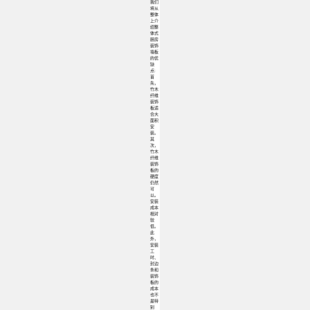
我们
将从
整体
上介
绍整
体式
厨房
装饰
墙板
的优
缺
点:
首
先，
竹木
纤维
装饰
板适
合大
面积
安
装。
其
次，
竹木
纤维
装饰
板的
硬度
仍然
可
以。
安装
成本
相对
较
低。
此
外，
安装
工
时、
封边
条和
装饰
板的
成本
也不
是特
别