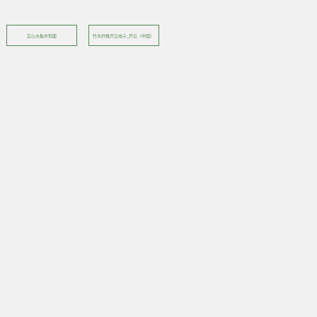
实心大板木饰面
竹木纤维开云电子_开云（中国）
板