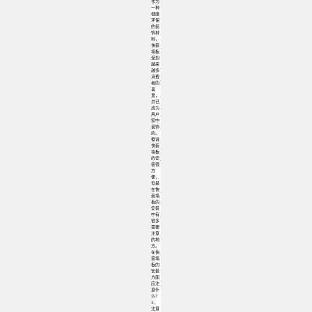
作为
一种
健康
环保
的装
饰材
料，
快装
墙板
受到
越来
越多
消费
者的
喜
爱，
并已
成为
用户
家中
装饰
的。
据说
快装
墙板
的安
装很
方
便，
但是
在快
装墙
板的
安装
中有
很多
需要
注意
的地
方。
在快
装墙
板的
安装
方面
应注
意什
么？
1、
注意