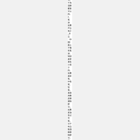
可。
干洗
湿擦
都是
可以
的。
2、
笔
迹
如果
开云
电子
_开
云
（中
国）
面上
不慎
有笔
迹，
特别
是家
里有
小孩
子
的。
如果
是彩
笔、
中性
笔、
铅
笔，
直接
用橡
皮擦
擦除
即
可；
如果
是油
性记
号
笔，
可干
布沾
取酒
精擦
除即
可；