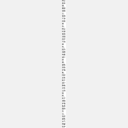
除尘
是关
键，
要经
常除
尘，
使用
干净
的软
棉
布，
除尘
时请
使用
浸湿
后拧
干的
棉
布，
因为
湿棉
布能
减少
摩
擦，
避免
划伤
护墙
板，
同时
还有
助于
减少
静电
对灰
尘的
吸
附，
利于
清除
护墙
板表
面的
灰
尘。
但应
避免
水气
残留
在护