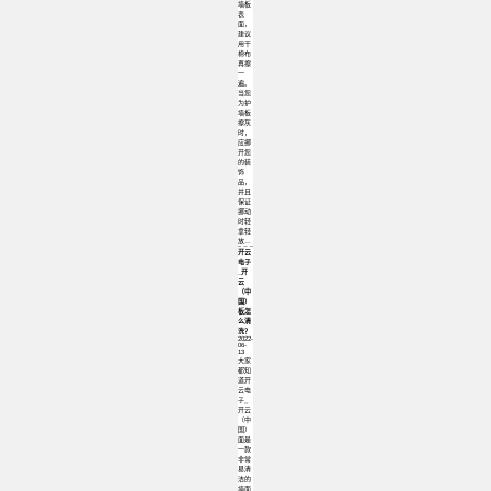
墙板
表
面，
建议
用干
棉布
再擦
一
遍。
当您
为护
墙板
擦灰
时，
应挪
开您
的装
饰
品，
并且
保证
挪动
时轻
拿轻
放…
开云
电子
_开
云
（中
国）
板怎
么清
洗？
2022-
06-
13
大家
都知
道开
云电
子_
开云
（中
国）
面是
一款
非常
易清
洁的
墙面