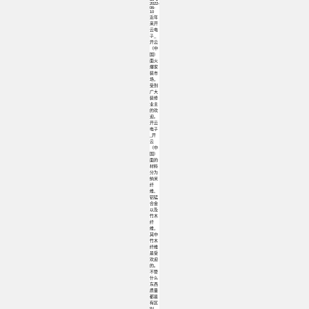
2022-
06-
10
近年
来开
云电
子_
开云
（中
国）
面火
爆家
装市
场，
受到
广大
装修
业主
的欢
迎。
开云
电子
_开
云
（中
国）
面的
材料
分为
纳米
纤
维、
铝锰
合金
以及
竹木
纤
维，
其中
竹木
纤维
是受
欢迎
的。
不管
什么
东西
质量
都是
有区