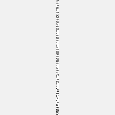
木结
构的
设计
和操
作
根据
设计
要求
制作
木结
构。
在操
作过
程
中，
必须
注意
木质
面的
结
构。
有足
够的
点可
固定
快速
安装
墙的
顶
部；
木制
面多
应笔
直。
尽量
使两
侧
成…
竹木
纤维
开云
电子
_开
云
（中
国）
面简
单的
辨别
技巧