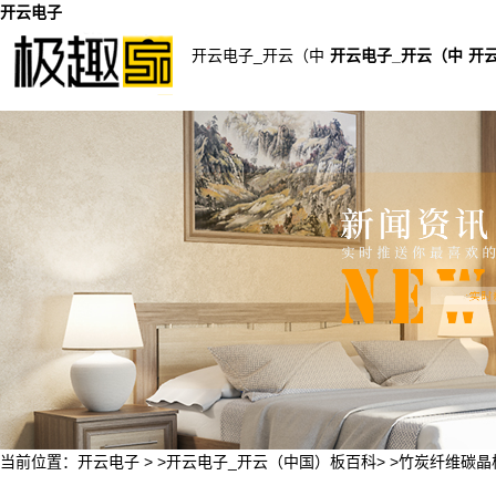
开云电子
开云电子_开云（中
开云电子_开云（中
开
国）板开云电子
国）板公司
当前位置：
开云电子
> >
开云电子_开云（中国）板百科
> >竹炭纤维碳晶