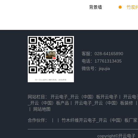
背景墙
竹炭
客服：028-64165890
电话：17761313435
微信号：jiqujia
网站栏目：
开云电子_开云（中国）板开云电子
丨
开云电
_开云（中国）板产品
丨
开云电子_开云（中国）板装修
丨
网站地图
合作伙伴： 丨 丨
竹木纤维开云电子_开云（中国）板厂家
copyright©开云电子_