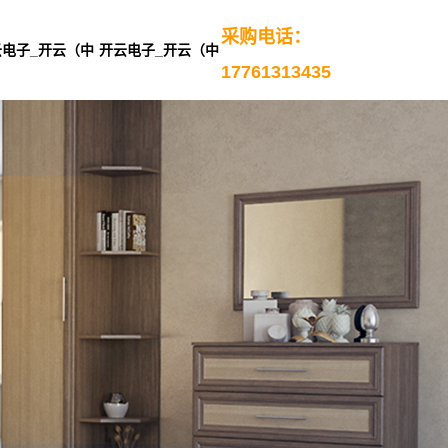
采购电话：
云电子_开云（中
开云电子_开云（中
17761313435
国）板百科
国）板厂家电话