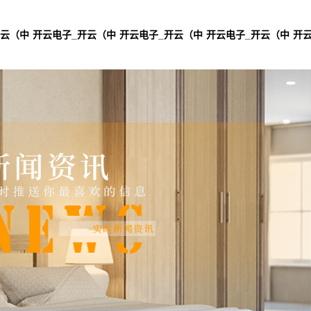
开云（中
开云电子_开云（中
开云电子_开云（中
开云电子_开云（中
开
公司
国）板效果图
国）板产品
国）板装修