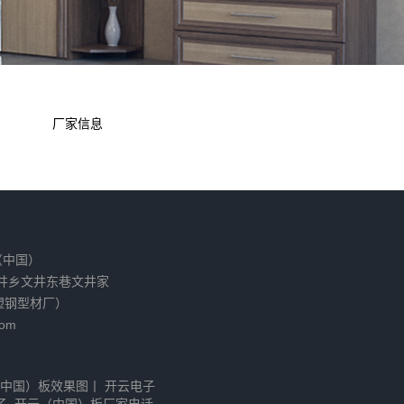
厂家信息
（中国）
井乡文井东巷文井家
塑钢型材厂）
com
（中国）板效果图
丨
开云电子