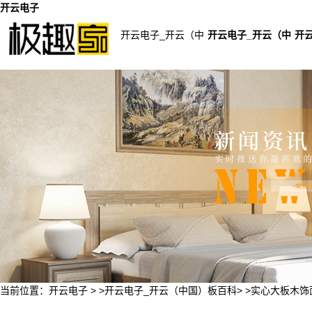
开云电子
开云电子_开云（中
开云电子_开云（中
开
国）板开云电子
国）板公司
当前位置：
开云电子
> >
开云电子_开云（中国）板百科
> >实心大板木饰