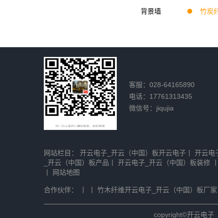
背景墙
竹炭
客服：028-64165890
电话：17761313435
微信号：jiqujia
网站栏目：
开云电子_开云（中国）板开云电子
丨
开云电
_开云（中国）板产品
丨
开云电子_开云（中国）板装修
丨
网站地图
合作伙伴： 丨 丨
竹木纤维开云电子_开云（中国）板厂家
copyright©开云电子_