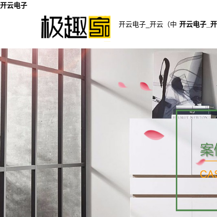
开云电子
开云电子_开云（中
开云电子_
国）板开云电子
国）板