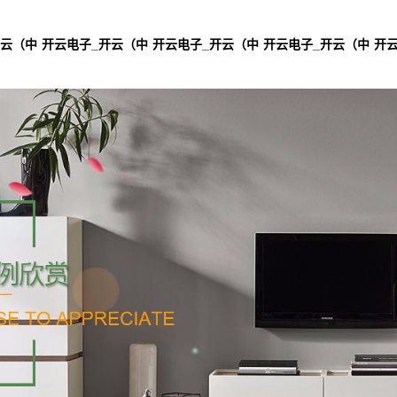
开云（中
开云电子_开云（中
开云电子_开云（中
开云电子_开云（中
开
公司
国）板效果图
国）板产品
国）板装修