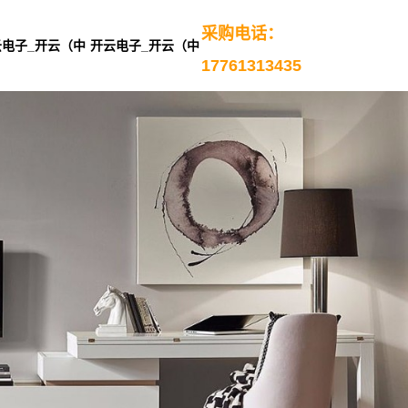
采购电话：
云电子_开云（中
开云电子_开云（中
17761313435
国）板百科
国）板厂家电话