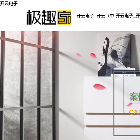
开云电子
开云电子_开云（中
开云电子_
国）板开云电子
国）板