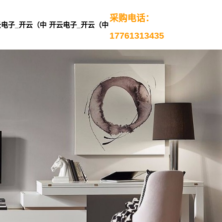
采购电话：
云电子_开云（中
开云电子_开云（中
17761313435
国）板百科
国）板厂家电话