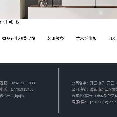
开云（中国）板
微晶石电视背景墙
装饰线条
竹木纤维板
3D
客服：028-64165890
公司名字：开云电子_开云
电话：17761313435
公司地址：成都市新津区文
微信号：jiqujia
园东北450米（原成都银杰
客服邮箱：jiqujia123@qq.