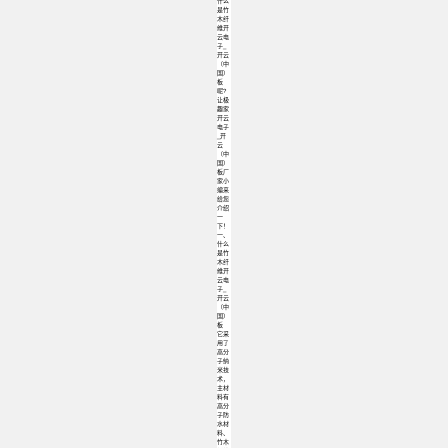
什么
是竹
木纤
维开
云电
子_
开云
（中
国）
板
呢?
让极
趣家
开云
电子
_开
云
（中
国）
板厂
家小
编来
给您
介绍
一
下！
一、
什么
是竹
木纤
维开
云电
子_
开云
（中
国）
板
它采
用了
高分
子纳
米技
术，
主材
料有
高分
子防
水材
料、
竹木