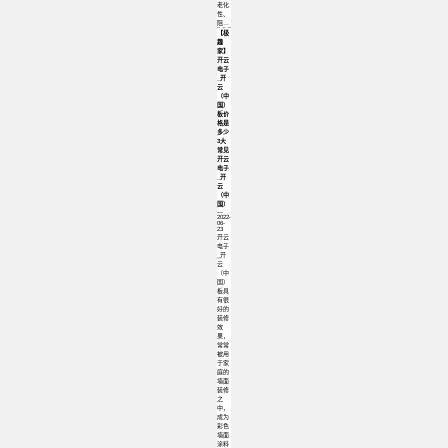
老化
性、
阻…
【极
趣
家】
开云
电子
_开
云
（中
国）
板价
格是
多少
3大
常见
开云
电子
_开
云
（中
国）
…
2022-
06-
23
开云
电子
_开
云
（中
国）
板具
有很
好的
装修
效
果，
常常
被用
于家
庭的
墙面
装修
之
中，
成为
彩色
墙面
涂料