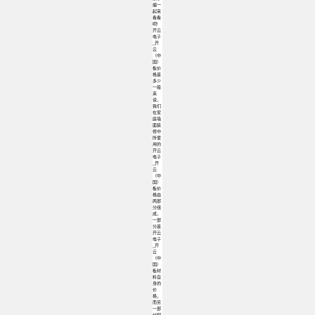
编一
起来
看看
吧!
开云
电子
_开
云
（中
国）
板价
格是
多少
一般
来
说，
我们
在家
庭墙
面装
修中
所使
用的
开云
电子
_开
云
（中
国）
板价
格由
两部
分组
成，
一部
分是
开云
电子
_开
云
（中
国）
板材
料自
身的
价
格，
而另
一部