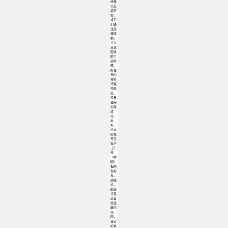
纤维
以及
晶石
粉，
将它
们通
过高
温压
制，
并在
其表
面涂
刷了
装饰
膜，
所使
用的
材料
环保
性能
高，
没有
使用
油漆
成
分。
此
外，
竹木
纤维
开云
电子
_开
云
（中
国）
板的
色彩
多，
质感
好，
能够
打造
出自
然温
暖的
氛
围，
且它
的抗