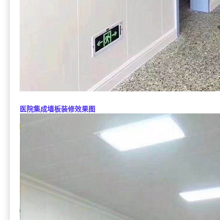
医院
集成
墙板
装修效果图