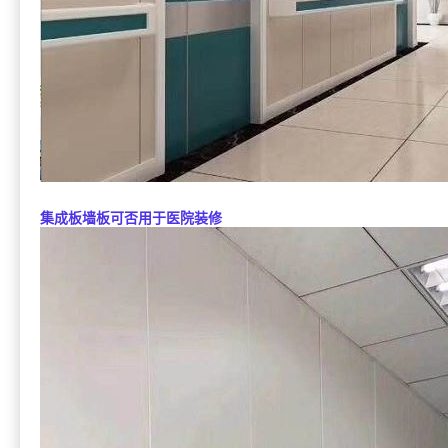
集成
板
墙板
可否用于
医院
装修