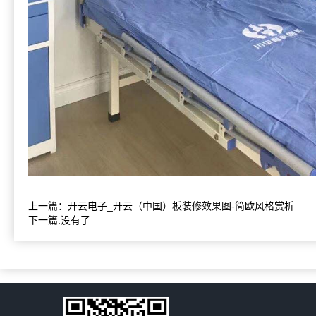
上一篇：
开云电子_开云（中国）板装修效果图-简欧风格赏析
下一篇:没有了