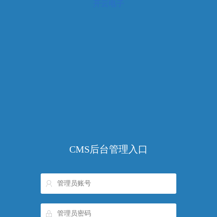
开云电子
CMS后台管理入口