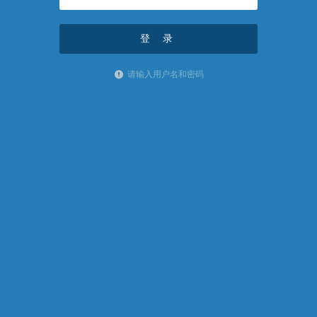
请输入用户名和密码