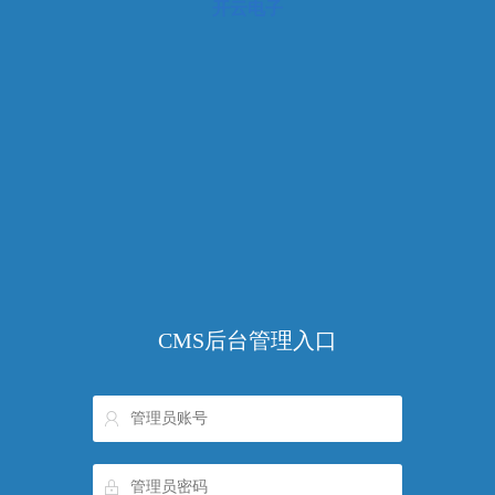
开云电子
CMS后台管理入口