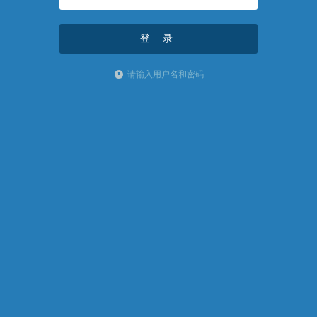
请输入用户名和密码